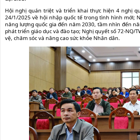
Hội nghị quán triệt và triển khai thực hiện 4 nghị 
24/1/2025 về hội nhập quốc tế trong tình hình mới;
năng lượng quốc gia đến năm 2030, tầm nhìn đến nă
phát triển giáo dục và đào tạo; Nghị quyết số 72-NQ/
vệ, chăm sóc và nâng cao sức khỏe Nhân dân.