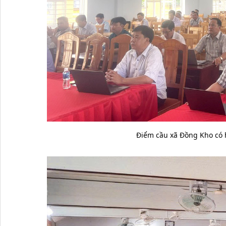
Điểm cầu xã Đồng Kho có 