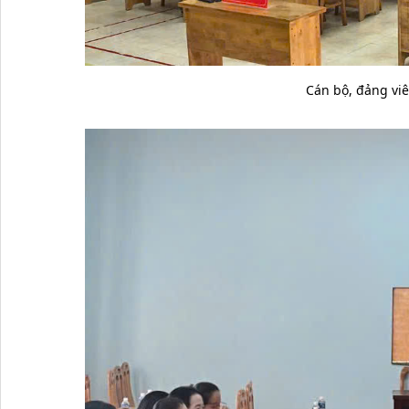
Cán bộ, đảng viê