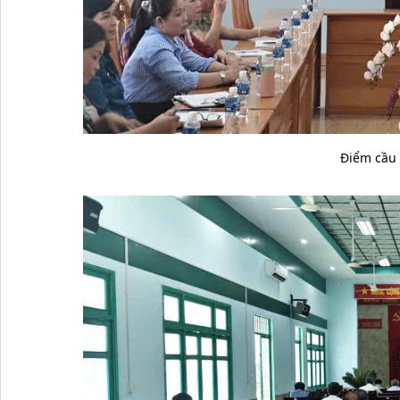
Điểm cầu 