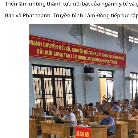
Triển lãm những thành tựu nổi bật của ngành y tế và 
Báo và Phát thanh, Truyền hình Lâm Đồng tiếp tục cập