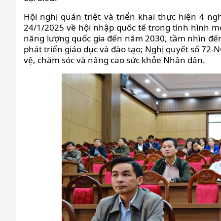
Hội nghị quán triệt và triển khai thực hiện 4 n
24/1/2025 về hội nhập quốc tế trong tình hình 
năng lượng quốc gia đến năm 2030, tầm nhìn đế
phát triển giáo dục và đào tạo; Nghị quyết số 72
vệ, chăm sóc và nâng cao sức khỏe Nhân dân.