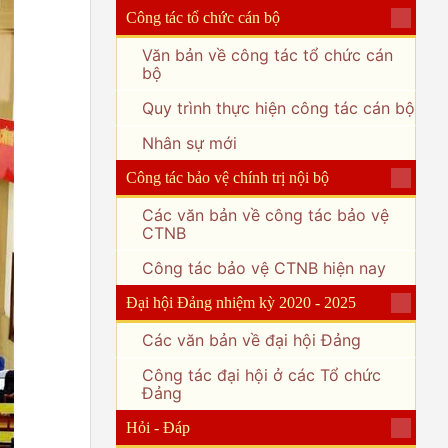
Công tác tổ chức cán bộ
Văn bản về công tác tổ chức cán
bộ
Quy trình thực hiện công tác cán bộ
Nhân sự mới
Công tác bảo vệ chính trị nội bộ
Các văn bản về công tác bảo vệ
CTNB
Công tác bảo vệ CTNB hiện nay
Đại hội Đảng nhiệm kỳ 2020 - 2025
Các văn bản về đại hội Đảng
Công tác đại hội ở các Tổ chức
Đảng
Hỏi - Đáp