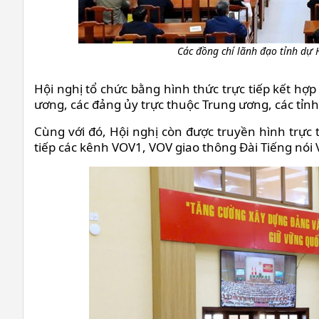
Các đồng chí lãnh đạo tỉnh dự 
Hội nghị tổ chức bằng hình thức trực tiếp kết hợp
ương, các đảng ủy trực thuộc Trung ương, các tỉnh
Cùng với đó, Hội nghị còn được truyền hình trực 
tiếp các kênh VOV1, VOV giao thông Đài Tiếng nói 