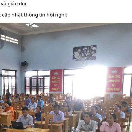
 và giáo dục.
cập nhật thông tin hội nghị: