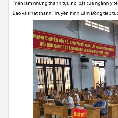
Triển lãm những thành tựu nổi bật của ngành y tế
Báo và Phát thanh, Truyền hình Lâm Đồng tiếp tục 