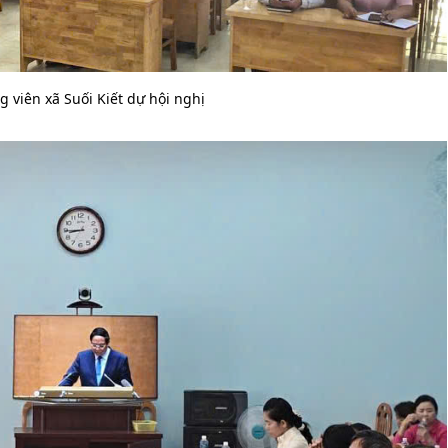
g viên xã Suối Kiết dự hội nghị