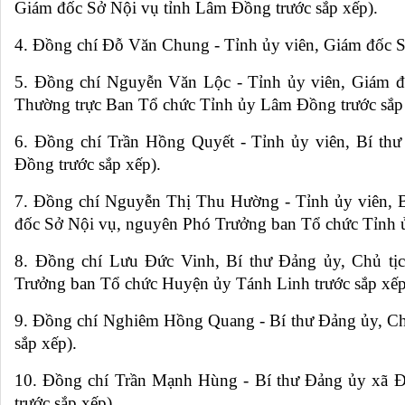
Giám đốc Sở Nội vụ tỉnh Lâm Đồng trước sắp xếp).
4. Đồng chí Đỗ Văn Chung - Tỉnh ủy viên, Giám đốc S
5. Đồng chí Nguyễn Văn Lộc - Tỉnh ủy viên, Giám đ
Thường trực Ban Tổ chức Tỉnh ủy Lâm Đồng trước sắp 
6. Đồng chí Trần Hồng Quyết - Tỉnh ủy viên, Bí th
Đồng trước sắp xếp).
7. Đồng chí Nguyễn Thị Thu Hường - Tỉnh ủy viên,
đốc Sở Nội vụ, nguyên Phó Trưởng ban Tổ chức Tỉnh ủ
8. Đồng chí Lưu Đức Vinh, Bí thư Đảng ủy, Chủ tị
Trưởng ban Tổ chức Huyện ủy Tánh Linh trước sắp xếp
9. Đồng chí Nghiêm Hồng Quang - Bí thư Đảng ủy, Ch
sắp xếp).
10. Đồng chí Trần Mạnh Hùng - Bí thư Đảng ủy xã 
trước sắp xếp).