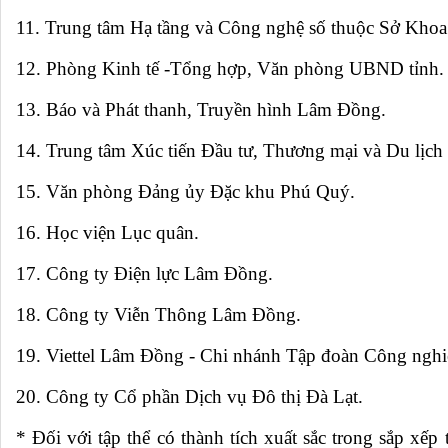
11. Trung tâm Hạ tầng và Công nghệ số thuộc Sở Khoa
12. Phòng Kinh tế -Tổng hợp, Văn phòng UBND tỉnh.
13. Báo và Phát thanh, Truyền hình Lâm Đồng.
14. Trung tâm Xúc tiến Đầu tư, Thương mại và Du lịch 
15. Văn phòng Đảng ủy Đặc khu Phú Quý.
16. Học viện Lục quân.
17. Công ty Điện lực Lâm Đồng.
18. Công ty Viễn Thông Lâm Đồng.
19. Viettel Lâm Đồng - Chi nhánh Tập đoàn Công nghiệ
20. Công ty Cổ phần Dịch vụ Đô thị Đà Lạt.
* Đối với tập thể có thành tích xuất sắc trong sắp x