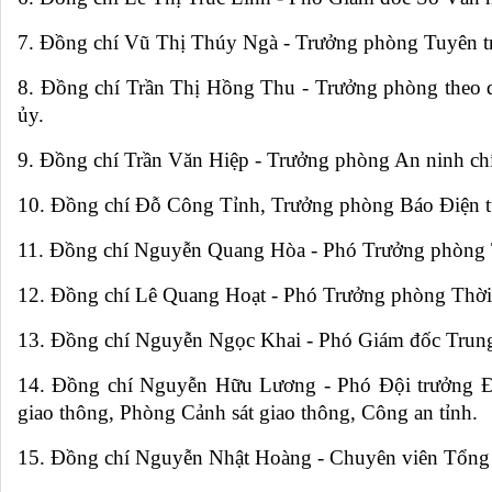
7. Đồng chí Vũ Thị Thúy Ngà - Trưởng phòng Tuyên tr
8. Đồng chí Trần Thị Hồng Thu - Trưởng phòng theo dõ
ủy.
9. Đồng chí Trần Văn Hiệp - Trưởng phòng An ninh chín
10. Đồng chí Đỗ Công Tỉnh, Trưởng phòng Báo Điện tử 
11. Đồng chí Nguyễn Quang Hòa - Phó Trưởng phòng T
12. Đồng chí Lê Quang Hoạt - Phó Trưởng phòng Thời 
13. Đồng chí Nguyễn Ngọc Khai - Phó Giám đốc Trung
14. Đồng chí Nguyễn Hữu Lương - Phó Đội trưởng Đội 
giao thông, Phòng Cảnh sát giao thông, Công an tỉnh.
15. Đồng chí Nguyễn Nhật Hoàng - Chuyên viên Tổng