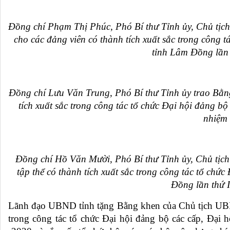
Đ
ồng chí Phạm Thị Phúc, Phó Bí thư Tỉnh ủy, Chủ t
cho các đảng viên có thành tích xuất sắc trong công 
tỉnh Lâm Đồng lần 
Đồng chí Lưu Văn Trung, Phó Bí thư Tỉnh ủy trao Bằn
tích xuất sắc trong công tác tổ chức Đại hội đảng b
nhiệm 
Đồng chí Hồ Văn Mười, Phó Bí thư Tỉnh ủy, Chủ tịc
tập thể có thành tích xuất sắc trong công tác tổ chứ
Đồng lần thứ 
L
ãnh đạo UBND tỉnh tặng Bằng khen của Chủ tịch UBND 
trong công tác tổ chức Đại hội đảng bộ các cấp, Đại