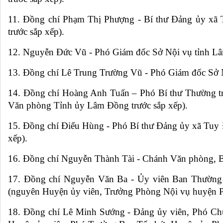
11. Đồng chí Phạm Thị Phượng - Bí thư Đảng ủy xã
trước sắp xếp).
12. Nguyễn Đức Vũ - Phó Giám đốc Sở Nội vụ tỉnh L
13. Đồng chí Lê Trung Trường Vũ - Phó Giám đốc Sở 
14. Đồng chí Hoàng Anh Tuấn – Phó Bí thư Thường t
Văn phòng Tỉnh ủy Lâm Đồng trước sắp xếp).
15. Đồng chí Điểu Hùng - Phó Bí thư Đảng ủy xã Tuy
xếp).
16. Đồng chí Nguyễn Thành Tài - Chánh Văn phòng, 
17. Đồng chí Nguyễn Văn Ba - Ủy viên Ban Thường
(nguyên Huyện ủy viên, Trưởng Phòng Nội vụ huyện P
18. Đồng chí Lê Minh Sướng - Đảng ủy viên, Phó C