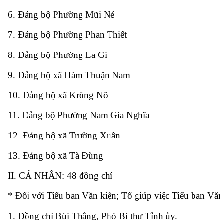
6. Đảng bộ Phường Mũi Né
7. Đảng bộ Phường Phan Thiết
8. Đảng bộ Phường La Gi
9. Đảng bộ xã Hàm Thuận Nam
10. Đảng bộ xã Krông Nô
11. Đảng bộ Phường Nam Gia Nghĩa
12. Đảng bộ xã Trường Xuân
13. Đảng bộ xã Tà Đùng
II. CÁ NHÂN: 48 đồng chí
* Đối với Tiểu ban Văn kiện; Tổ giúp việc Tiểu ban Vă
1. Đồng chí Bùi Thắng, Phó Bí thư Tỉnh ủy.