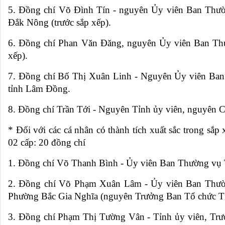
5. Đồng chí Võ Đình Tín - nguyên Ủy viên Ban Thườ
Đắk Nông (trước sắp xếp).
6. Đồng chí Phan Văn Đăng, nguyên Ủy viên Ban Thư
xếp).
7. Đồng chí Bố Thị Xuân Linh - Nguyên Ủy viên B
tỉnh Lâm Đồng.
8. Đồng chí Trần Tới - Nguyên Tỉnh ủy viên, nguyên 
* Đối với các cá nhân có thành tích xuất sắc trong sắ
02 cấp: 20 đồng chí
1. Đồng chí Võ Thanh Bình - Ủy viên Ban Thường vụ 
2. Đồng chí Võ Phạm Xuân Lâm - Ủy viên Ban Thườn
Phường Bắc Gia Nghĩa (nguyên Trưởng Ban Tổ chức Tỉ
3. Đồng chí Phạm Thị Tường Vân - Tỉnh ủy viên, Trưở