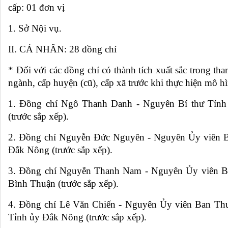
cấp: 01 đơn vị
1. Sở Nội vụ.
II. CÁ NHÂN: 28 đồng chí
* Đối với các đồng chí có thành tích xuất sắc trong th
ngành, cấp huyện (cũ), cấp xã trước khi thực hiện mô h
1. Đồng chí Ngô Thanh Danh - Nguyên Bí thư Tỉnh
(trước sắp xếp).
2. Đồng chí Nguyễn Đức Nguyên - Nguyên Ủy viên B
Đắk Nông (trước sắp xếp).
3. Đồng chí Nguyễn Thanh Nam - Nguyên Ủy viên B
Bình Thuận (trước sắp xếp).
4. Đồng chí Lê Văn Chiến - Nguyên Ủy viên Ban Th
Tỉnh ủy Đắk Nông (trước sắp xếp).