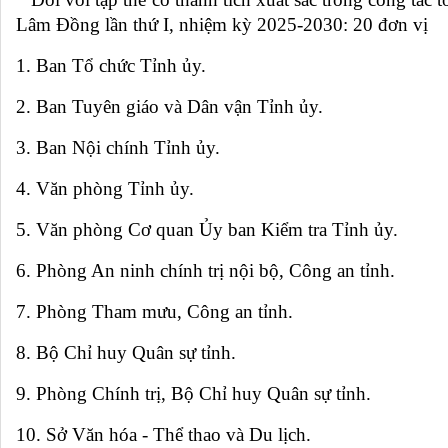
Lâm Đồng lần thứ I, nhiệm kỳ 2025-2030: 20 đơn vị
1. Ban Tổ chức Tỉnh ủy.
2. Ban Tuyên giáo và Dân vận Tỉnh ủy.
3. Ban Nội chính Tỉnh ủy.
4. Văn phòng Tỉnh ủy.
5. Văn phòng Cơ quan Ủy ban Kiểm tra Tỉnh ủy.
6. Phòng An ninh chính trị nội bộ, Công an tỉnh.
7. Phòng Tham mưu, Công an tỉnh.
8. Bộ Chỉ huy Quân sự tỉnh.
9. Phòng Chính trị, Bộ Chỉ huy Quân sự tỉnh.
10. Sở Văn hóa - Thể thao và Du lịch.