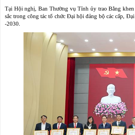
Tại Hội nghị, Ban Thường vụ Tỉnh ủy trao Bằng khen đ
sắc trong công tác tổ chức Đại hội đảng bộ các cấp, Đ
-2030.