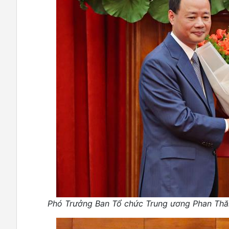
Phó Trưởng Ban Tổ chức Trung ương Phan Thăn