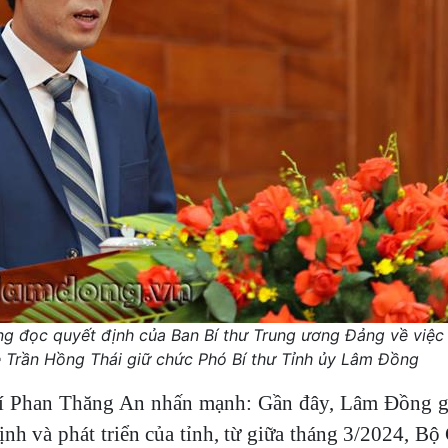
ng đọc quyết định của Ban Bí thư Trung ương Đảng về việc 
Trần Hồng Thái giữ chức Phó Bí thư Tỉnh ủy Lâm Đồng
 chí Phan Thăng An nhấn mạnh: Gần đây, Lâm Đồng 
nh và phát triển của tỉnh, từ giữa tháng 3/2024, Bộ 