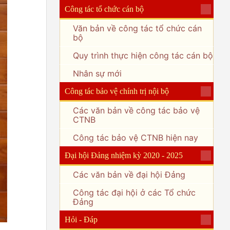
Công tác tổ chức cán bộ
Văn bản về công tác tổ chức cán
bộ
Quy trình thực hiện công tác cán bộ
Nhân sự mới
Công tác bảo vệ chính trị nội bộ
Các văn bản về công tác bảo vệ
CTNB
Công tác bảo vệ CTNB hiện nay
Đại hội Đảng nhiệm kỳ 2020 - 2025
Các văn bản về đại hội Đảng
Công tác đại hội ở các Tổ chức
Đảng
Hỏi - Đáp