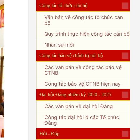
Công tác tổ chức cán bộ
Văn bản về công tác tổ chức cán
bộ
Quy trình thực hiện công tác cán bộ
Nhân sự mới
Công tác bảo vệ chính trị nội bộ
Các văn bản về công tác bảo vệ
CTNB
Công tác bảo vệ CTNB hiện nay
Đại hội Đảng nhiệm kỳ 2020 - 2025
Các văn bản về đại hội Đảng
Công tác đại hội ở các Tổ chức
Đảng
Hỏi - Đáp