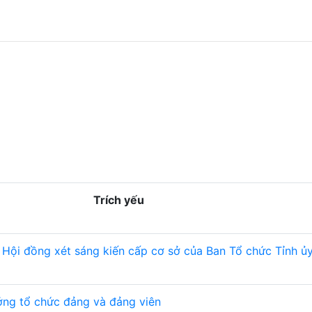
Trích yếu
 Hội đồng xét sáng kiến cấp cơ sở của Ban Tổ chức Tỉnh ủ
ởng tổ chức đảng và đảng viên