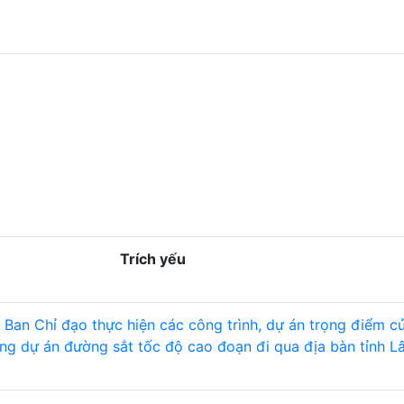
Trích yếu
 Ban Chỉ đạo thực hiện các công trình, dự án trọng điểm củ
ng dự án đường sắt tốc độ cao đoạn đi qua địa bàn tỉnh L