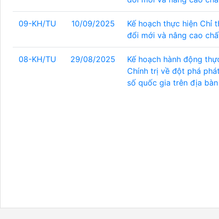
09-KH/TU
10/09/2025
Kế hoạch thực hiện Chỉ 
đổi mới và nâng cao chất
08-KH/TU
29/08/2025
Kế hoạch hành động thự
Chính trị về đột phá phá
số quốc gia trên địa bà