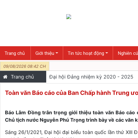
Trang chủ
Giới thiệu
Tin tức hoạt động
Nghiên cứ
09/08/2026 08:42 CH
Trang chủ
Đại hội Đảng nhiệm kỳ 2020 - 2025
Toàn văn Báo cáo của Ban Chấp hành Trung ươ
Báo Lâm Đồng trân trọng giới thiệu toàn văn Báo cáo
Chủ tịch nước Nguyễn Phú Trọng trình bày về các văn kiệ
Sáng 26/1/2021, Đại hội đại biểu toàn quốc lần thứ XIII