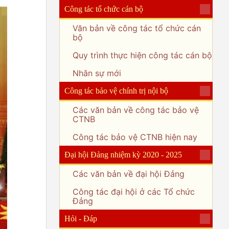
Công tác tổ chức cán bộ
Văn bản về công tác tổ chức cán
bộ
Quy trình thực hiện công tác cán bộ
Nhân sự mới
Công tác bảo vệ chính trị nội bộ
Các văn bản về công tác bảo vệ
CTNB
Công tác bảo vệ CTNB hiện nay
Đại hội Đảng nhiệm kỳ 2020 - 2025
Các văn bản về đại hội Đảng
Công tác đại hội ở các Tổ chức
Đảng
Hỏi - Đáp