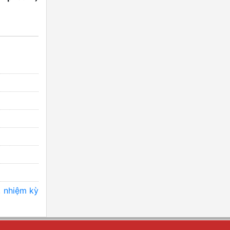
, nhiệm kỳ