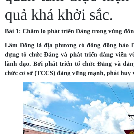
quả khá khởi sắc.
Bài 1: Chăm lo phát triển Đảng trong vùng đ
Lâm Đồng là địa phương có đông đồng bào D
dựng tổ chức Đảng và phát triển đảng viên 
lãnh đạo. Bởi phát triển tổ chức Đảng và đả
chức cơ sở (TCCS) đảng vững mạnh, phát huy va