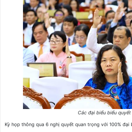
Các đại biểu biểu quyết
Kỳ họp thông qua 6 nghị quyết quan trọng với 100% đại 