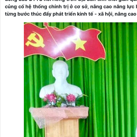
củng cố hệ thống chính trị ở cơ sở, nâng cao năng lực
từng bước thúc đẩy phát triển kinh tế - xã hội, nâng cao