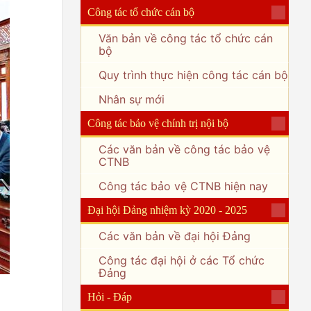
Công tác tổ chức cán bộ
Văn bản về công tác tổ chức cán
bộ
Quy trình thực hiện công tác cán bộ
Nhân sự mới
Công tác bảo vệ chính trị nội bộ
Các văn bản về công tác bảo vệ
CTNB
Công tác bảo vệ CTNB hiện nay
Đại hội Đảng nhiệm kỳ 2020 - 2025
Các văn bản về đại hội Đảng
Công tác đại hội ở các Tổ chức
Đảng
Hỏi - Đáp